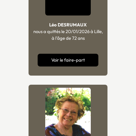
Léo DESRUMAUX
nous a quittés le 20/01/2026 à Lille,
à l'âge de 72 ans
Voir le faire-part