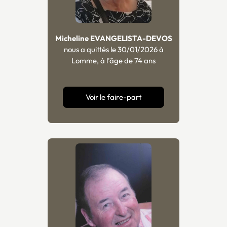
Micheline EVANGELISTA-DEVOS
nous a quittés le 30/01/2026 à
Lomme, à l'âge de 74 ans
Voir le faire-part