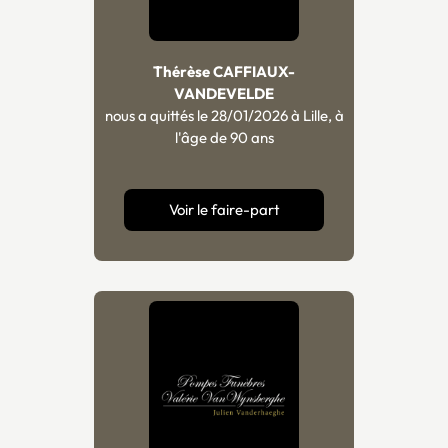
Thérèse CAFFIAUX-
VANDEVELDE
nous a quittés le 28/01/2026 à Lille, à
l'âge de 90 ans
Voir le faire-part