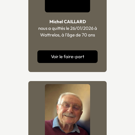
Michel CAILLARD
nous a quittés le 26/01/2026 à
Wattrelos, à l'âge de 70 ans
Voir le faire-part