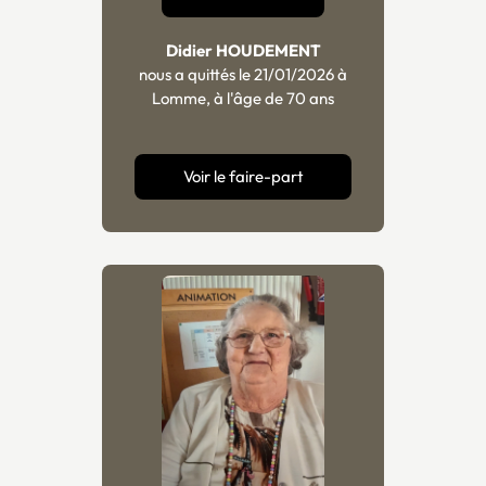
Didier HOUDEMENT
nous a quittés le 21/01/2026 à
Lomme, à l'âge de 70 ans
Voir le faire-part