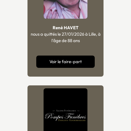
René HAVET
nous a quittés le 27/01/2026 à Lille, à
l'âge de 88 ans
Voir le faire-part