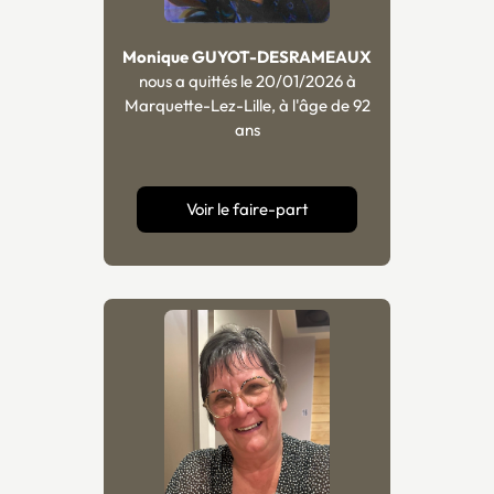
Monique GUYOT-DESRAMEAUX
nous a quittés le 20/01/2026 à
Marquette-Lez-Lille, à l'âge de 92
ans
Voir le faire-part