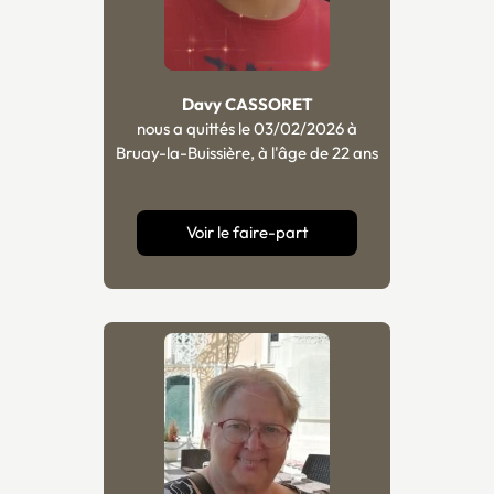
Davy CASSORET
nous a quittés le 03/02/2026 à
Bruay-la-Buissière, à l'âge de 22 ans
Voir le faire-part