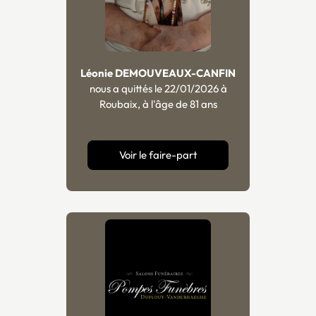
Léonie DEMOUVEAUX-CANFIN
nous a quittés le 22/01/2026 à
Roubaix, à l'âge de 81 ans
Voir le faire-part