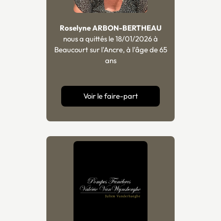
Roselyne ARBON-BERTHEAU
nous a quittés le 18/01/2026 à
Beaucourt sur l'Ancre, à l'âge de 65
ans
Voir le faire-part