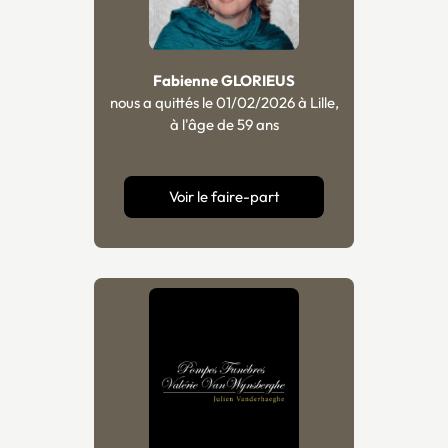
Fabienne GLORIEUS
nous a quittés le 01/02/2026 à Lille,
à l'âge de 59 ans
Voir le faire-part