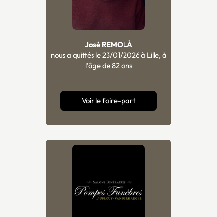
José REMOLÀ
nous a quittés le 23/01/2026 à Lille, à
l'âge de 82 ans
Voir le faire-part