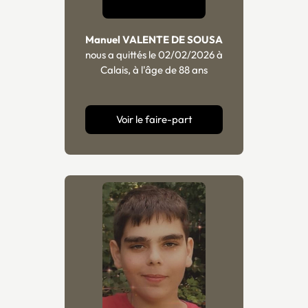
Manuel VALENTE DE SOUSA
nous a quittés le 02/02/2026 à
Calais, à l'âge de 88 ans
Voir le faire-part