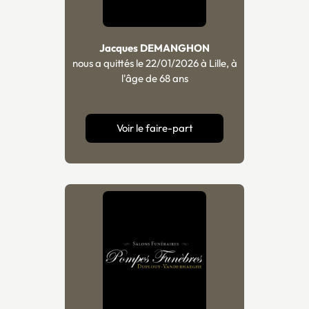
Jacques DEMANGHON
nous a quittés le 22/01/2026 à Lille, à
l'âge de 68 ans
Voir le faire-part